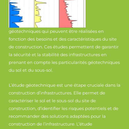
géotechniques qui peuvent être réalisées en
fonction des besoins et des caractéristiques du site
de construction. Ces études permettent de garantir
la sécurité et la stabilité des infrastructures en
prenant en compte les particularités géotechniques
du sol et du sous-sol.
L’étude géotechnique est une étape cruciale dans la
construction d’infrastructures. Elle permet de
caractériser le sol et le sous-sol du site de
construction, d’identifier les risques potentiels et de
recommander des solutions adaptées pour la
construction de l’infrastructure. L’étude