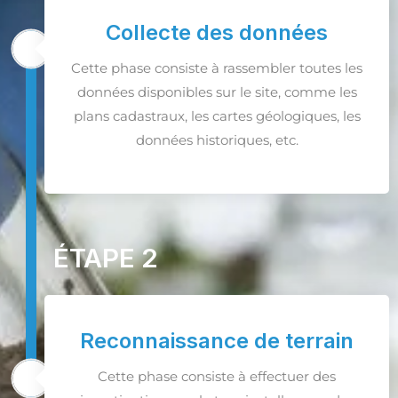
Collecte des données
Cette phase consiste à rassembler toutes les
données disponibles sur le site, comme les
plans cadastraux, les cartes géologiques, les
données historiques, etc.
ÉTAPE 2
Reconnaissance de terrain
Cette phase consiste à effectuer des