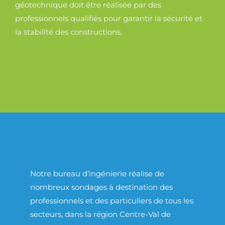
géotechnique doit être réalisée par des
professionnels qualifiés pour garantir la sécurité et
la stabilité des constructions.
Notre bureau d’ingénierie réalise de
nombreux sondages à destination des
professionnels et des particuliers de tous les
secteurs, dans la région Centre-Val de