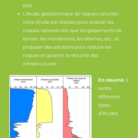
état.
L’étude géotechnique de risques naturels :
cette étude est réalisée pour évaluer les
risques naturels tels que les glissements de
terrain, les inondations, les séismes, etc., et
proposer des solutions pour réduire les
risques et garantir la sécurité des
infrastructures.
En résumé
, il
existe
différents
types
d’études