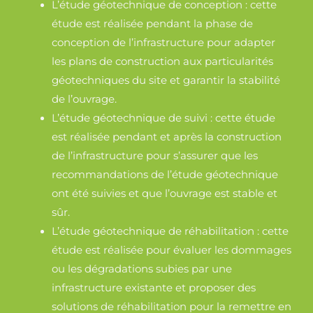
L’étude géotechnique de conception : cette
étude est réalisée pendant la phase de
conception de l’infrastructure pour adapter
les plans de construction aux particularités
géotechniques du site et garantir la stabilité
de l’ouvrage.
L’étude géotechnique de suivi : cette étude
est réalisée pendant et après la construction
de l’infrastructure pour s’assurer que les
recommandations de l’étude géotechnique
ont été suivies et que l’ouvrage est stable et
sûr.
L’étude géotechnique de réhabilitation : cette
étude est réalisée pour évaluer les dommages
ou les dégradations subies par une
infrastructure existante et proposer des
solutions de réhabilitation pour la remettre en