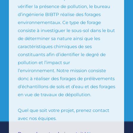
vérifier la présence de pollution, le
bureau
d’ingénierie
BIBTP réalise des forages
environnementaux.
Ce type de forage
consiste à investiguer le sous-sol dans le but
de déterminer sa nature ainsi que les
caractéristiques chimiques de ses
constituants afin d’identifier le degré de
pollution et l’impact sur
l’environnement.
Notre mission consiste
donc à réaliser des forages de prélèvements
d’échantillons de sols et d’eau et des forages
en vue de travaux de dépollution.
Quel que soit votre projet, prenez contact
avec nos équipes.