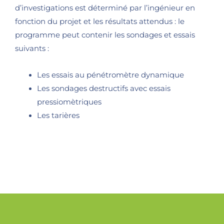
d’investigations est déterminé par l’ingénieur en
fonction du projet et les résultats attendus : le
programme peut contenir les sondages et essais
suivants :
Les essais au pénétromètre dynamique
Les sondages destructifs avec essais
pressiomètriques
Les tarières