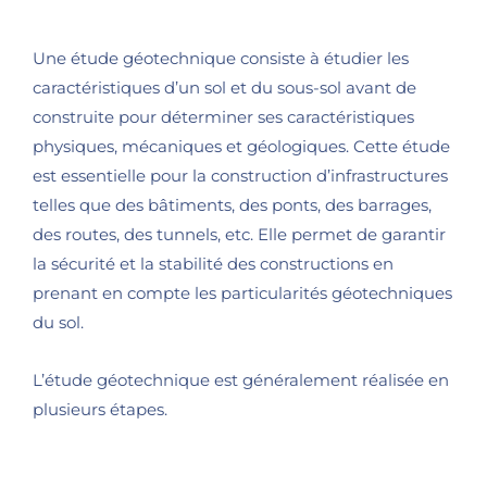
Une étude géotechnique consiste à étudier les
caractéristiques d’un sol et du sous-sol avant de
construite pour déterminer ses caractéristiques
physiques, mécaniques et géologiques. Cette étude
est essentielle pour la construction d’infrastructures
telles que des bâtiments, des ponts, des barrages,
des routes, des tunnels, etc. Elle permet de garantir
la sécurité et la stabilité des constructions en
prenant en compte les particularités géotechniques
du sol.
L’étude géotechnique est généralement réalisée en
plusieurs étapes.