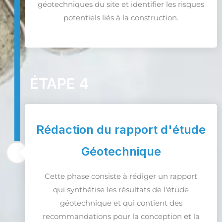
géotechniques du site et identifier les risques
potentiels liés à la construction.
ÉTAPE 4
Rédaction du rapport d'étude
Géotechnique
Cette phase consiste à rédiger un rapport
qui synthétise les résultats de l'étude
géotechnique et qui contient des
recommandations pour la conception et la