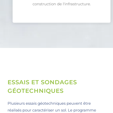
construction de l'infrastructure.
ESSAIS ET SONDAGES
GÉOTECHNIQUES
Plusieurs essais géotechniques peuvent être
réalisés pour caractériser un sol. Le programme