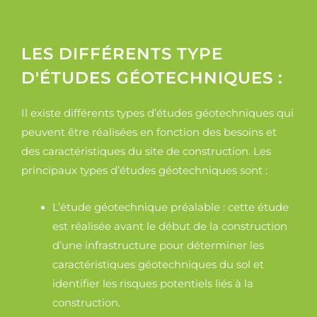
LES DIFFÉRENTS TYPE
D'ÉTUDES GÉOTECHNIQUES :
Il existe différents types d’études géotechniques qui
peuvent être réalisées en fonction des besoins et
des caractéristiques du site de construction. Les
principaux types d’études géotechniques sont :
L’étude géotechnique préalable : cette étude
est réalisée avant le début de la construction
d’une infrastructure pour déterminer les
caractéristiques géotechniques du sol et
identifier les risques potentiels liés à la
construction.