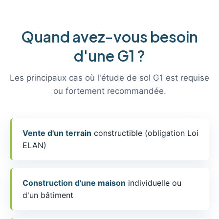
Quand avez-vous besoin
d'une G1 ?
Les principaux cas où l'étude de sol G1 est requise
ou fortement recommandée.
Vente d'un terrain
constructible (obligation Loi
ELAN)
Construction d'une maison
individuelle ou
d'un bâtiment