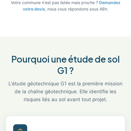
Votre commune n'est pas listée mais proche ?
Demandez
votre devis
, nous vous répondons sous 48h.
Pourquoi une étude de sol
G1 ?
L'étude géotechnique G1 est la première mission
de la chaîne géotechnique. Elle identifie les
risques liés au sol avant tout projet.