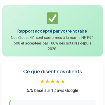
Rapport accepté par votre notaire
Nos études G1 sont conformes à la norme NF P94-
500 et acceptées par 100% des notaires depuis
2020.
Ce que disent nos clients
★★★★★
5/5
basé sur 12 avis Google