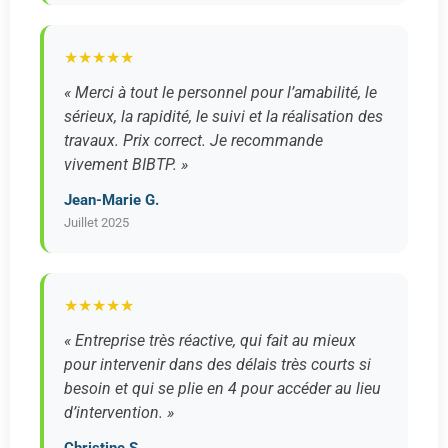
★★★★★
« Merci à tout le personnel pour l’amabilité, le
sérieux, la rapidité, le suivi et la réalisation des
travaux. Prix correct. Je recommande
vivement BIBTP. »
Jean-Marie G.
Juillet 2025
★★★★★
« Entreprise très réactive, qui fait au mieux
pour intervenir dans des délais très courts si
besoin et qui se plie en 4 pour accéder au lieu
d’intervention. »