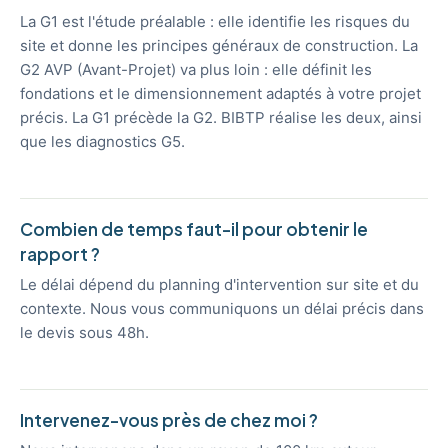
La G1 est l'étude préalable : elle identifie les risques du
site et donne les principes généraux de construction. La
G2 AVP (Avant-Projet) va plus loin : elle définit les
fondations et le dimensionnement adaptés à votre projet
précis. La G1 précède la G2. BIBTP réalise les deux, ainsi
que les diagnostics G5.
Combien de temps faut-il pour obtenir le
rapport ?
Le délai dépend du planning d'intervention sur site et du
contexte. Nous vous communiquons un délai précis dans
le devis sous 48h.
Intervenez-vous près de chez moi ?