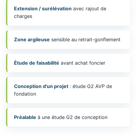
Extension / surélévation
avec rajout de
charges
Zone argileuse
sensible au retrait-gonflement
Étude de faisabilité
avant achat foncier
Conception d'un projet
: étude G2 AVP de
fondation
Préalable
à une étude G2 de conception