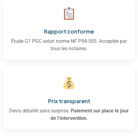
Rapport conforme
Étude G1 PGC selon norme NF P94-500. Acceptée par
tous les notaires.
Prix transparent
Devis détaillé sans surprise.
Paiement sur place le jour
de l’intervention.