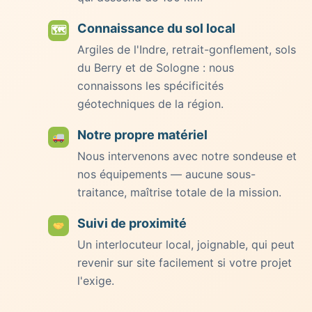
Connaissance du sol local
🗺
Argiles de l'Indre, retrait-gonflement, sols
du Berry et de Sologne : nous
connaissons les spécificités
géotechniques de la région.
Notre propre matériel
Nous intervenons avec notre sondeuse et
nos équipements — aucune sous-
traitance, maîtrise totale de la mission.
Suivi de proximité
Un interlocuteur local, joignable, qui peut
revenir sur site facilement si votre projet
l'exige.