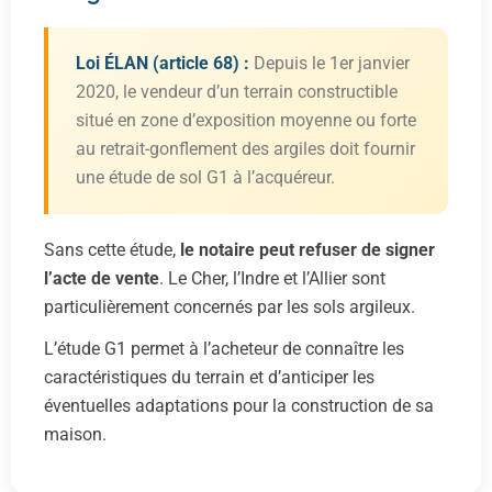
Loi ÉLAN (article 68) :
Depuis le 1er janvier
2020, le vendeur d’un terrain constructible
situé en zone d’exposition moyenne ou forte
au retrait-gonflement des argiles doit fournir
une étude de sol G1 à l’acquéreur.
Sans cette étude,
le notaire peut refuser de signer
l’acte de vente
. Le Cher, l’Indre et l’Allier sont
particulièrement concernés par les sols argileux.
L’étude G1 permet à l’acheteur de connaître les
caractéristiques du terrain et d’anticiper les
éventuelles adaptations pour la construction de sa
maison.