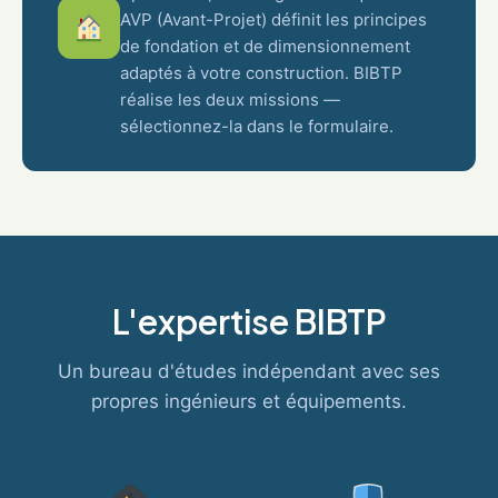
AVP (Avant-Projet) définit les principes
de fondation et de dimensionnement
adaptés à votre construction. BIBTP
réalise les deux missions —
sélectionnez-la dans le formulaire.
L'expertise BIBTP
Un bureau d'études indépendant avec ses
propres ingénieurs et équipements.