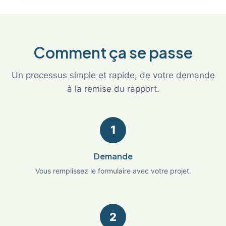
Comment ça se passe
Un processus simple et rapide, de votre demande
à la remise du rapport.
1
Demande
Vous remplissez le formulaire avec votre projet.
2