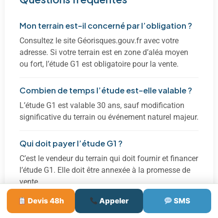
Mon terrain est-il concerné par l’obligation ?
Consultez le site Géorisques.gouv.fr avec votre
adresse. Si votre terrain est en zone d’aléa moyen
ou fort, l’étude G1 est obligatoire pour la vente.
Combien de temps l’étude est-elle valable ?
L’étude G1 est valable 30 ans, sauf modification
significative du terrain ou événement naturel majeur.
Qui doit payer l’étude G1 ?
C’est le vendeur du terrain qui doit fournir et financer
l’étude G1. Elle doit être annexée à la promesse de
vente.
Devis 48h
Appeler
SMS
Quelle différence entre G1 et G2 ?