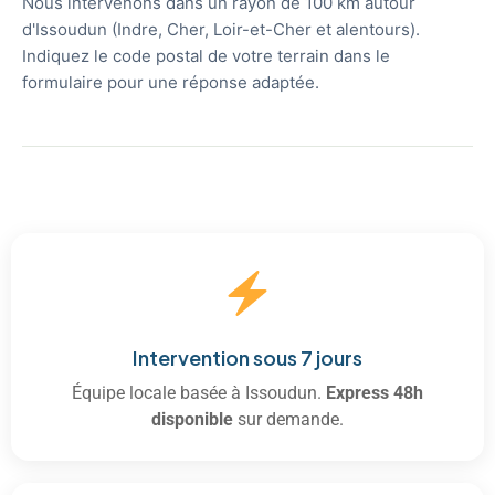
Nous intervenons dans un rayon de 100 km autour
d'Issoudun (Indre, Cher, Loir-et-Cher et alentours).
Indiquez le code postal de votre terrain dans le
formulaire pour une réponse adaptée.
Intervention sous 7 jours
Équipe locale basée à Issoudun.
Express 48h
disponible
sur demande.