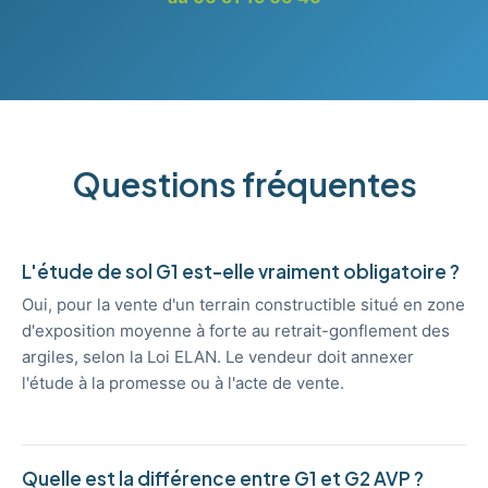
Questions fréquentes
L'étude de sol G1 est-elle vraiment obligatoire ?
Oui, pour la vente d'un terrain constructible situé en zone
d'exposition moyenne à forte au retrait-gonflement des
argiles, selon la Loi ELAN. Le vendeur doit annexer
l'étude à la promesse ou à l'acte de vente.
Quelle est la différence entre G1 et G2 AVP ?