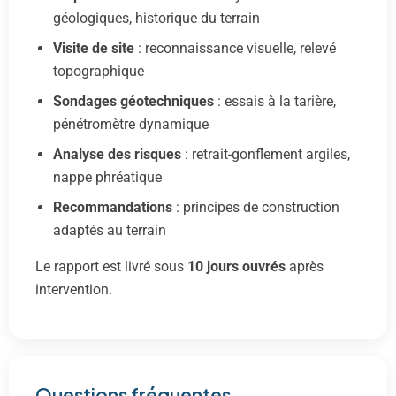
géologiques, historique du terrain
Visite de site
: reconnaissance visuelle, relevé
topographique
Sondages géotechniques
: essais à la tarière,
pénétromètre dynamique
Analyse des risques
: retrait-gonflement argiles,
nappe phréatique
Recommandations
: principes de construction
adaptés au terrain
Le rapport est livré sous
10 jours ouvrés
après
intervention.
Questions fréquentes