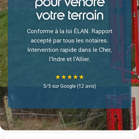
pour vendre
votre terrain
Conforme à la loi ÉLAN. Rapport
accepté par tous les notaires.
Intervention rapide dans le Cher,
l’Indre et l’Allier.
★★★★★
5/5 sur Google (12 avis)