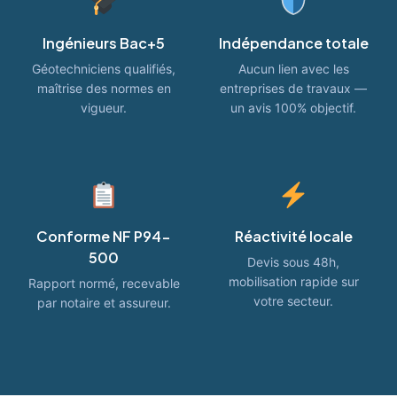
Ingénieurs Bac+5
Indépendance totale
Géotechniciens qualifiés,
Aucun lien avec les
maîtrise des normes en
entreprises de travaux —
vigueur.
un avis 100% objectif.
Conforme NF P94-
Réactivité locale
500
Devis sous 48h,
mobilisation rapide sur
Rapport normé, recevable
votre secteur.
par notaire et assureur.