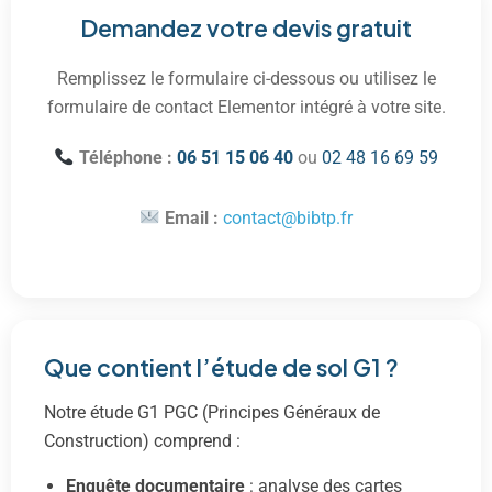
Demandez votre devis gratuit
Remplissez le formulaire ci-dessous ou utilisez le
formulaire de contact Elementor intégré à votre site.
Téléphone :
06 51 15 06 40
ou
02 48 16 69 59
Email :
contact@bibtp.fr
Que contient l’étude de sol G1 ?
Notre étude G1 PGC (Principes Généraux de
Construction) comprend :
Enquête documentaire
: analyse des cartes