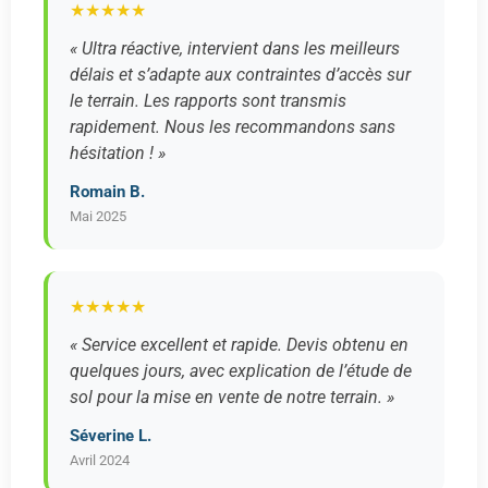
★★★★★
« Ultra réactive, intervient dans les meilleurs
délais et s’adapte aux contraintes d’accès sur
le terrain. Les rapports sont transmis
rapidement. Nous les recommandons sans
hésitation ! »
Romain B.
Mai 2025
★★★★★
« Service excellent et rapide. Devis obtenu en
quelques jours, avec explication de l’étude de
sol pour la mise en vente de notre terrain. »
Séverine L.
Avril 2024