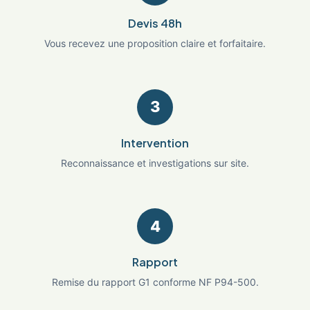
Devis 48h
Vous recevez une proposition claire et forfaitaire.
3
Intervention
Reconnaissance et investigations sur site.
4
Rapport
Remise du rapport G1 conforme NF P94-500.