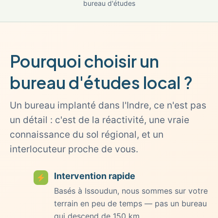
bureau d'études
Pourquoi choisir un
bureau d'études local ?
Un bureau implanté dans l'Indre, ce n'est pas
un détail : c'est de la réactivité, une vraie
connaissance du sol régional, et un
interlocuteur proche de vous.
Intervention rapide
Basés à Issoudun, nous sommes sur votre
terrain en peu de temps — pas un bureau
qui descend de 150 km.