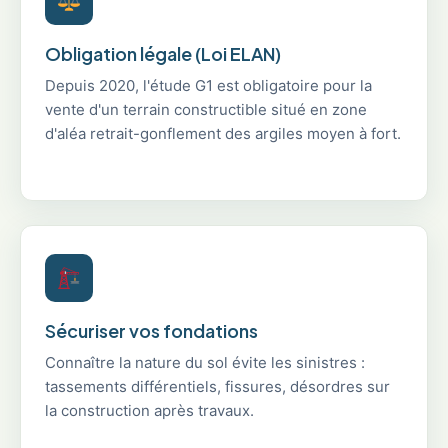
Obligation légale (Loi ELAN)
Depuis 2020, l'étude G1 est obligatoire pour la
vente d'un terrain constructible situé en zone
d'aléa retrait-gonflement des argiles moyen à fort.
Sécuriser vos fondations
Connaître la nature du sol évite les sinistres :
tassements différentiels, fissures, désordres sur
la construction après travaux.