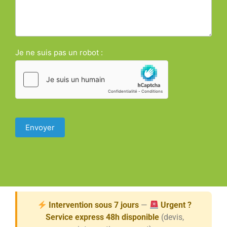
Je ne suis pas un robot :
Envoyer
Intervention sous 7 jours
—
Urgent ?
Service express 48h disponible
(devis,